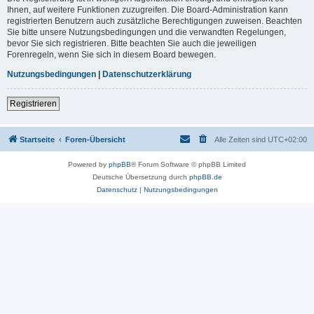
Ihnen, auf weitere Funktionen zuzugreifen. Die Board-Administration kann
registrierten Benutzern auch zusätzliche Berechtigungen zuweisen. Beachten
Sie bitte unsere Nutzungsbedingungen und die verwandten Regelungen,
bevor Sie sich registrieren. Bitte beachten Sie auch die jeweiligen
Forenregeln, wenn Sie sich in diesem Board bewegen.
Nutzungsbedingungen
|
Datenschutzerklärung
Registrieren
Startseite
Foren-Übersicht
Alle Zeiten sind
UTC+02:00
Powered by
phpBB
® Forum Software © phpBB Limited
Deutsche Übersetzung durch
phpBB.de
Datenschutz
|
Nutzungsbedingungen