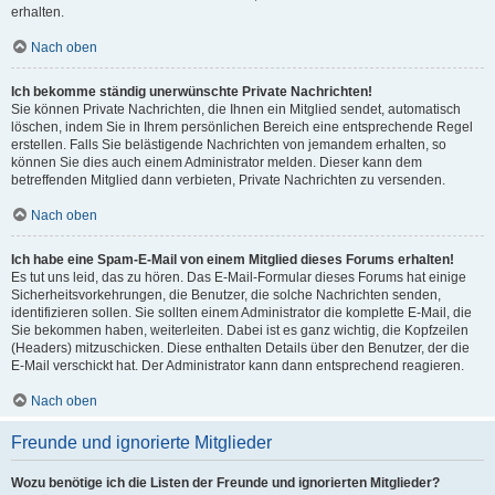
erhalten.
Nach oben
Ich bekomme ständig unerwünschte Private Nachrichten!
Sie können Private Nachrichten, die Ihnen ein Mitglied sendet, automatisch
löschen, indem Sie in Ihrem persönlichen Bereich eine entsprechende Regel
erstellen. Falls Sie belästigende Nachrichten von jemandem erhalten, so
können Sie dies auch einem Administrator melden. Dieser kann dem
betreffenden Mitglied dann verbieten, Private Nachrichten zu versenden.
Nach oben
Ich habe eine Spam-E-Mail von einem Mitglied dieses Forums erhalten!
Es tut uns leid, das zu hören. Das E-Mail-Formular dieses Forums hat einige
Sicherheitsvorkehrungen, die Benutzer, die solche Nachrichten senden,
identifizieren sollen. Sie sollten einem Administrator die komplette E-Mail, die
Sie bekommen haben, weiterleiten. Dabei ist es ganz wichtig, die Kopfzeilen
(Headers) mitzuschicken. Diese enthalten Details über den Benutzer, der die
E-Mail verschickt hat. Der Administrator kann dann entsprechend reagieren.
Nach oben
Freunde und ignorierte Mitglieder
Wozu benötige ich die Listen der Freunde und ignorierten Mitglieder?