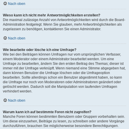
Nach oben
Wieso kann ich nicht mehr Antwortmöglichkeiten erstellen?
Die maximal zulässige Anzahl von Antwortmöglichkeiten wird durch die Board-
Administration festgelegt. Wenn Sie glauben, mehr Antwortmöglichkeiten als
zugelassen zu benötigen, kontaktieren Sie einen Administrator.
Nach oben
Wie bearbeite oder lösche ich eine Umfrage?
Wie bei den Beiträgen können Umfragen nur vom ursprünglichen Verfasser,
einem Moderator oder einem Administrator bearbeitet werden. Um eine
Umfrage zu bearbeiten, ändern Sie den ersten Beitrag des Themas; dieser ist
immer mit der Umfrage verknüpft. Wenn niemand eine Stimme abgegeben hat,
dann können Benutzer die Umfrage löschen oder die Umfrageoption
bearbeiten. Sollte allerdings schon ein Benutzer abgestimmt haben, so kann
die Umfrage nur noch von Moderatoren oder Administratoren geändert oder
gelöscht werden. Dadurch soll die Manipulation von laufenden Umfragen
verhindert werden.
Nach oben
Warum kann ich auf bestimmte Foren nicht zugreifen?
Manche Foren können bestimmten Benutzern oder Gruppen vorbehalten sein.
Um diese einzusehen, Beiträge zu lesen, zu schreiben oder andere Vorgänge
durchzuführen, brauchen Sie möglicherweise besondere Berechtigungen.