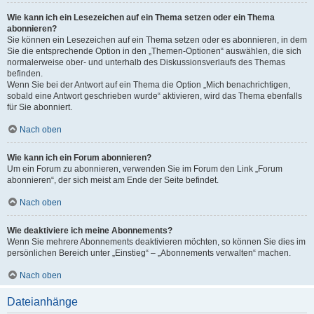
Wie kann ich ein Lesezeichen auf ein Thema setzen oder ein Thema
abonnieren?
Sie können ein Lesezeichen auf ein Thema setzen oder es abonnieren, in dem
Sie die entsprechende Option in den „Themen-Optionen“ auswählen, die sich
normalerweise ober- und unterhalb des Diskussionsverlaufs des Themas
befinden.
Wenn Sie bei der Antwort auf ein Thema die Option „Mich benachrichtigen,
sobald eine Antwort geschrieben wurde“ aktivieren, wird das Thema ebenfalls
für Sie abonniert.
Nach oben
Wie kann ich ein Forum abonnieren?
Um ein Forum zu abonnieren, verwenden Sie im Forum den Link „Forum
abonnieren“, der sich meist am Ende der Seite befindet.
Nach oben
Wie deaktiviere ich meine Abonnements?
Wenn Sie mehrere Abonnements deaktivieren möchten, so können Sie dies im
persönlichen Bereich unter „Einstieg“ – „Abonnements verwalten“ machen.
Nach oben
Dateianhänge