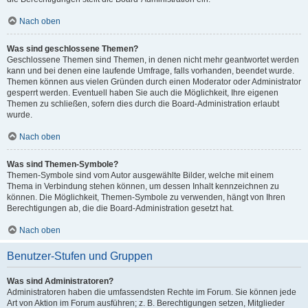
Nach oben
Was sind geschlossene Themen?
Geschlossene Themen sind Themen, in denen nicht mehr geantwortet werden
kann und bei denen eine laufende Umfrage, falls vorhanden, beendet wurde.
Themen können aus vielen Gründen durch einen Moderator oder Administrator
gesperrt werden. Eventuell haben Sie auch die Möglichkeit, Ihre eigenen
Themen zu schließen, sofern dies durch die Board-Administration erlaubt
wurde.
Nach oben
Was sind Themen-Symbole?
Themen-Symbole sind vom Autor ausgewählte Bilder, welche mit einem
Thema in Verbindung stehen können, um dessen Inhalt kennzeichnen zu
können. Die Möglichkeit, Themen-Symbole zu verwenden, hängt von Ihren
Berechtigungen ab, die die Board-Administration gesetzt hat.
Nach oben
Benutzer-Stufen und Gruppen
Was sind Administratoren?
Administratoren haben die umfassendsten Rechte im Forum. Sie können jede
Art von Aktion im Forum ausführen; z. B. Berechtigungen setzen, Mitglieder