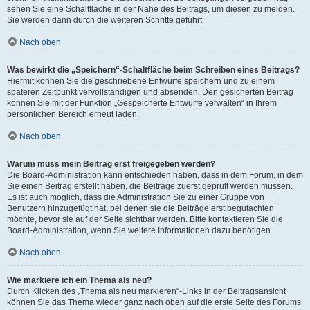
sehen Sie eine Schaltfläche in der Nähe des Beitrags, um diesen zu melden.
Sie werden dann durch die weiteren Schritte geführt.
Nach oben
Was bewirkt die „Speichern“-Schaltfläche beim Schreiben eines Beitrags?
Hiermit können Sie die geschriebene Entwürfe speichern und zu einem
späteren Zeitpunkt vervollständigen und absenden. Den gesicherten Beitrag
können Sie mit der Funktion „Gespeicherte Entwürfe verwalten“ in Ihrem
persönlichen Bereich erneut laden.
Nach oben
Warum muss mein Beitrag erst freigegeben werden?
Die Board-Administration kann entschieden haben, dass in dem Forum, in dem
Sie einen Beitrag erstellt haben, die Beiträge zuerst geprüft werden müssen.
Es ist auch möglich, dass die Administration Sie zu einer Gruppe von
Benutzern hinzugefügt hat, bei denen sie die Beiträge erst begutachten
möchte, bevor sie auf der Seite sichtbar werden. Bitte kontaktieren Sie die
Board-Administration, wenn Sie weitere Informationen dazu benötigen.
Nach oben
Wie markiere ich ein Thema als neu?
Durch Klicken des „Thema als neu markieren“-Links in der Beitragsansicht
können Sie das Thema wieder ganz nach oben auf die erste Seite des Forums