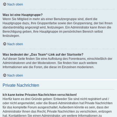
Nach oben
Was ist eine Hauptgruppe?
Wenn Sie Mitglied in mehr als einer Benutzergruppe sind, dient die
Hauptgruppe dazu, Ihre Gruppenfarbe sowie den Gruppenrang, der bei Ihnen
standardmäßig angezeigt wird, festzulegen. Ein Administrator kann Ihnen die
Berechtigung geben, Ihre Hauptgruppe im persönlichen Bereich selbst
festzulegen.
Nach oben
Was bedeutet der „Das Team“-Link auf der Startseite?
Auf dieser Seite finden Sie eine Auflistung des Forenteams, einschließlich der
Administratoren und der Moderatoren. Sie finden hier auch weitere
Informationen wie die Foren, die diese im Einzelnen moderieren.
Nach oben
Private Nachrichten
Ich kann keine Privaten Nachrichten verschicken!
Hierfür kann es drei Gründe geben: Entweder Sie sind nicht registriert und /
oder nicht angemeldet, oder die Board-Administration hat Private Nachrichten
für das komplette Forum ausgeschaltet. Außerdem könnte es sein, dass der
Administrator Ihnen das Recht, Private Nachrichten zu verschicken, entzogen
hat. Kontaktieren Sie einen Administrator, um weitere Informationen zu