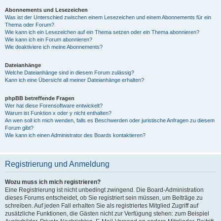
Abonnements und Lesezeichen
Was ist der Unterschied zwischen einem Lesezeichen und einem Abonnements für ein
Thema oder Forum?
Wie kann ich ein Lesezeichen auf ein Thema setzen oder ein Thema abonnieren?
Wie kann ich ein Forum abonnieren?
Wie deaktiviere ich meine Abonnements?
Dateianhänge
Welche Dateianhänge sind in diesem Forum zulässig?
Kann ich eine Übersicht all meiner Dateianhänge erhalten?
phpBB betreffende Fragen
Wer hat diese Forensoftware entwickelt?
Warum ist Funktion x oder y nicht enthalten?
An wen soll ich mich wenden, falls es Beschwerden oder juristische Anfragen zu diesem
Forum gibt?
Wie kann ich einen Administrator des Boards kontaktieren?
Registrierung und Anmeldung
Wozu muss ich mich registrieren?
Eine Registrierung ist nicht unbedingt zwingend. Die Board-Administration
dieses Forums entscheidet, ob Sie registriert sein müssen, um Beiträge zu
schreiben. Auf jeden Fall erhalten Sie als registriertes Mitglied Zugriff auf
zusätzliche Funktionen, die Gästen nicht zur Verfügung stehen: zum Beispiel