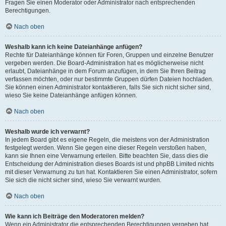
Fragen Sie einen Moderator oder Administrator nach entsprechenden
Berechtigungen.
Nach oben
Weshalb kann ich keine Dateianhänge anfügen?
Rechte für Dateianhänge können für Foren, Gruppen und einzelne Benutzer
vergeben werden. Die Board-Administration hat es möglicherweise nicht
erlaubt, Dateianhänge in dem Forum anzufügen, in dem Sie Ihren Beitrag
verfassen möchten, oder nur bestimmte Gruppen dürfen Dateien hochladen.
Sie können einen Administrator kontaktieren, falls Sie sich nicht sicher sind,
wieso Sie keine Dateianhänge anfügen können.
Nach oben
Weshalb wurde ich verwarnt?
In jedem Board gibt es eigene Regeln, die meistens von der Administration
festgelegt werden. Wenn Sie gegen eine dieser Regeln verstoßen haben,
kann sie Ihnen eine Verwarnung erteilen. Bitte beachten Sie, dass dies die
Entscheidung der Administration dieses Boards ist und phpBB Limited nichts
mit dieser Verwarnung zu tun hat. Kontaktieren Sie einen Administrator, sofern
Sie sich die nicht sicher sind, wieso Sie verwarnt wurden.
Nach oben
Wie kann ich Beiträge den Moderatoren melden?
Wenn ein Administrator die entsprechenden Berechtigungen vergeben hat,