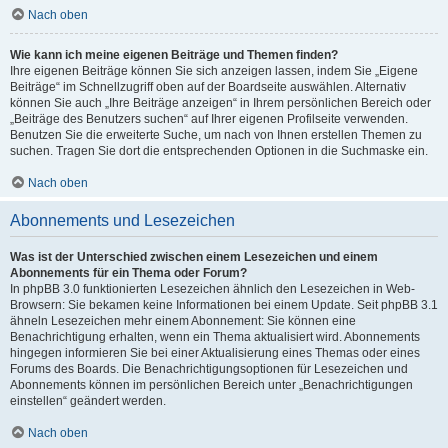
Nach oben
Wie kann ich meine eigenen Beiträge und Themen finden?
Ihre eigenen Beiträge können Sie sich anzeigen lassen, indem Sie „Eigene
Beiträge“ im Schnellzugriff oben auf der Boardseite auswählen. Alternativ
können Sie auch „Ihre Beiträge anzeigen“ in Ihrem persönlichen Bereich oder
„Beiträge des Benutzers suchen“ auf Ihrer eigenen Profilseite verwenden.
Benutzen Sie die erweiterte Suche, um nach von Ihnen erstellen Themen zu
suchen. Tragen Sie dort die entsprechenden Optionen in die Suchmaske ein.
Nach oben
Abonnements und Lesezeichen
Was ist der Unterschied zwischen einem Lesezeichen und einem
Abonnements für ein Thema oder Forum?
In phpBB 3.0 funktionierten Lesezeichen ähnlich den Lesezeichen in Web-
Browsern: Sie bekamen keine Informationen bei einem Update. Seit phpBB 3.1
ähneln Lesezeichen mehr einem Abonnement: Sie können eine
Benachrichtigung erhalten, wenn ein Thema aktualisiert wird. Abonnements
hingegen informieren Sie bei einer Aktualisierung eines Themas oder eines
Forums des Boards. Die Benachrichtigungsoptionen für Lesezeichen und
Abonnements können im persönlichen Bereich unter „Benachrichtigungen
einstellen“ geändert werden.
Nach oben