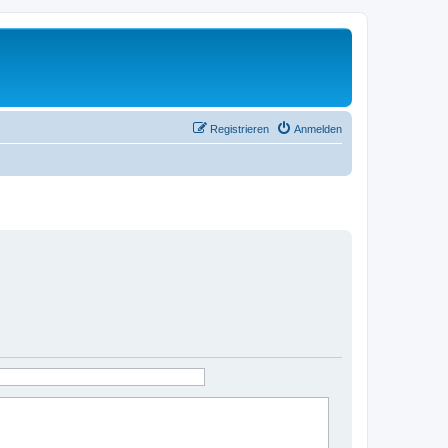
Registrieren
Anmelden